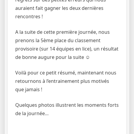
auraient fait gagner les deux dernières
rencontres !
A la suite de cette première journée, nous
prenons la 5
ème
place du classement
provisoire (sur 14 équipes en lice), un résultat
de bonne augure pour la suite ☺
Voilà pour ce petit résumé, maintenant nous
retournons à l’entrainement plus motivés
que jamais !
Quelques photos illustrent les moments forts
de la journée…