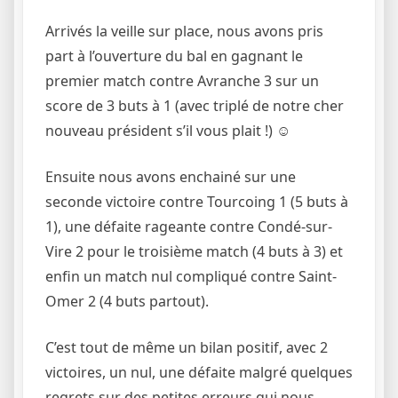
Arrivés la veille sur place, nous avons pris
part à l’ouverture du bal en gagnant le
premier match contre Avranche 3 sur un
score de 3 buts à 1 (avec triplé de notre cher
nouveau président s’il vous plait !) ☺
Ensuite nous avons enchainé sur une
seconde victoire contre Tourcoing 1 (5 buts à
1), une défaite rageante contre Condé-sur-
Vire 2 pour le troisième match (4 buts à 3) et
enfin un match nul compliqué contre Saint-
Omer 2 (4 buts partout).
C’est tout de même un bilan positif, avec 2
victoires, un nul, une défaite malgré quelques
regrets sur des petites erreurs qui nous