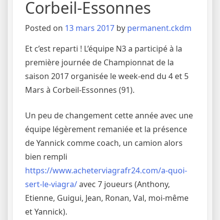
Corbeil-Essonnes
Posted on
13 mars 2017
by
permanent.ckdm
Et c’est reparti ! L’équipe N3 a participé à la
première journée de Championnat de la
saison 2017 organisée le week-end du 4 et 5
Mars à Corbeil-Essonnes (91).
Un peu de changement cette année avec une
équipe légèrement remaniée et la présence
de Yannick comme coach, un camion alors
bien rempli
https://www.acheterviagrafr24.com/a-quoi-
sert-le-viagra/
avec 7 joueurs (Anthony,
Etienne, Guigui, Jean, Ronan, Val, moi-même
et Yannick).