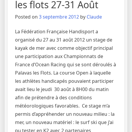
les flots 27-31 Août
Posted on
3 septembre 2012
by
Claude
La Fédération Française Handisport a
organisé du 27 au 31 août 2012 un stage de
kayak de mer avec comme objectif principal
une participation aux Championnats de
France d’Ocean Racing qui se sont déroulés à
Palavas les Flots. La course Open à laquelle
les athlètes handicapés pouvaient participer
avait lieu le jeudi 30 août à 8H00 du matin
afin de prétendre à des conditions
météorologiques favorables. Ce stage m’a
permis d’appréhender un nouveau milieu : la
mer, un nouveau matériel : le surf ski que j’ai
pu tester en K2 avec 2 partenaires