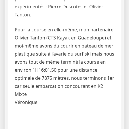
expérimentés : Pierre Descotes et Olivier
Tanton.
Pour la course en elle-même, mon partenaire
Olivier Tanton (CTS Kayak en Guadeloupe) et
moi-même avons du courir en bateau de mer
plastique suite à l’avarie du surf ski mais nous
avons tout de même terminé la course en
environ 1H16:01.50 pour une distance
optimale de 7875 mètres, nous terminons 1er
car seule embarcation concourant en K2
Mixte
Véronique