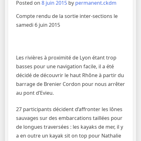
Posted on
8 juin 2015
by
permanent.ckdm
Compte rendu de la sortie inter-sections le
samedi 6 juin 2015
Les rivières à proximité de Lyon étant trop
basses pour une navigation facile, il a été
décidé de découvrir le haut Rhône à partir du
barrage de Brenier Cordon pour nous arrêter
au pont d’Evieu.
27 participants décident d’affronter les lônes
sauvages sur des embarcations taillées pour
de longues traversées : les kayaks de mer, il y
a en outre un kayak sit on top pour Nathalie