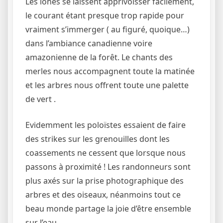
Les lônes se laissent apprivoisser facilement,
le courant étant presque trop rapide pour
vraiment s’immerger ( au figuré, quoique…)
dans l’ambiance canadienne voire
amazonienne de la forêt. Le chants des
merles nous accompagnent toute la matinée
et les arbres nous offrent toute une palette
de vert .
Evidemment les poloïstes essaient de faire
des strikes sur les grenouilles dont les
coassements ne cessent que lorsque nous
passons à proximité ! Les randonneurs sont
plus axés sur la prise photographique des
arbres et des oiseaux, néanmoins tout ce
beau monde partage la joie d’être ensemble
sur l’eau .