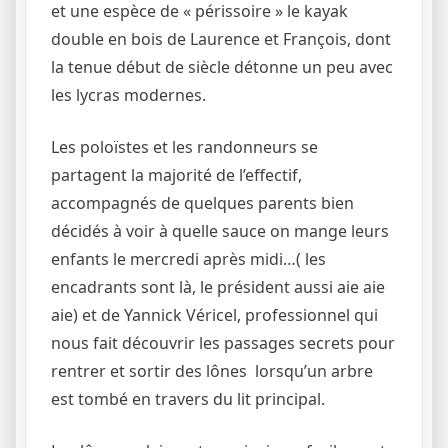
et une espèce de « périssoire » le kayak
double en bois de Laurence et François, dont
la tenue début de siècle détonne un peu avec
les lycras modernes.
Les poloïstes et les randonneurs se
partagent la majorité de l’effectif,
accompagnés de quelques parents bien
décidés à voir à quelle sauce on mange leurs
enfants le mercredi après midi…( les
encadrants sont là, le président aussi aie aie
aie) et de Yannick Véricel, professionnel qui
nous fait découvrir les passages secrets pour
rentrer et sortir des lônes lorsqu’un arbre
est tombé en travers du lit principal.