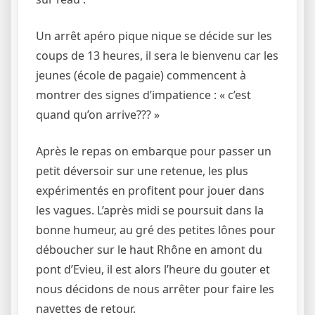
Un arrêt apéro pique nique se décide sur les
coups de 13 heures, il sera le bienvenu car les
jeunes (école de pagaie) commencent à
montrer des signes d’impatience : « c’est
quand qu’on arrive??? »
Après le repas on embarque pour passer un
petit déversoir sur une retenue, les plus
expérimentés en profitent pour jouer dans
les vagues. L’après midi se poursuit dans la
bonne humeur, au gré des petites lônes pour
déboucher sur le haut Rhône en amont du
pont d’Evieu, il est alors l’heure du gouter et
nous décidons de nous arrêter pour faire les
navettes de retour.