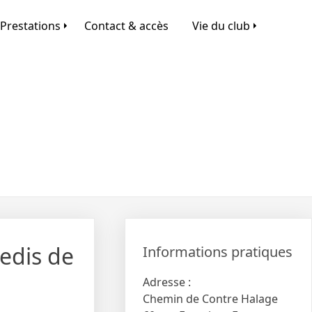
Prestations
Contact & accès
Vie du club
redis de
Informations pratiques
Adresse :
Chemin de Contre Halage