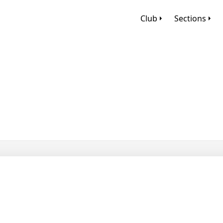
Club
Sections