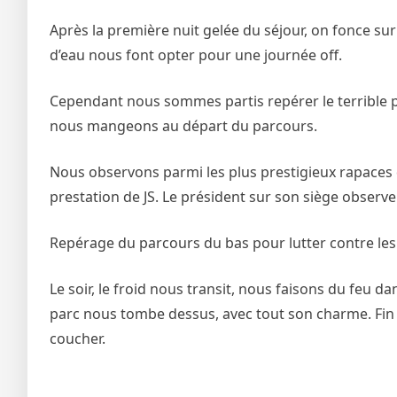
Après la première nuit gelée du séjour, on fonce sur 
d’eau nous font opter pour une journée off.
Cependant nous sommes partis repérer le terrible parc
nous mangeons au départ du parcours.
Nous observons parmi les plus prestigieux rapace
prestation de JS. Le président sur son siège observe 
Repérage du parcours du bas pour lutter contre les
Le soir, le froid nous transit, nous faisons du feu da
parc nous tombe dessus, avec tout son charme. Fin de
coucher.