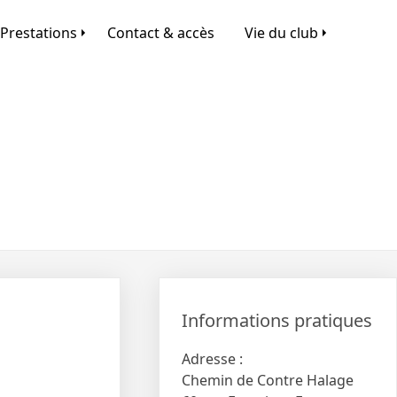
Prestations
Contact & accès
Vie du club
Informations pratiques
Adresse :
Chemin de Contre Halage