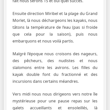
fait nous serons 15 et oui quel succès.
Ensuite direction Miribel et la plage du Grand
Morlet, là nous déchargeons les kayaks, nous
tâtons la température de l’eau (pas si froide
que cela pour la saison), puis nous
embarquons et nous voilà partis.
Malgré l’époque nous croisons des nageurs,
des pêcheurs, des nudistes et nous
slalomons entre les avirons. Les filles du
kayak double font du fractionné et des
incursions dans certains méandres.
Vers midi nous nous dirigeons vers notre île
mystérieuse pour une pause repas sur les
galets accueillants et ensoleillés, là