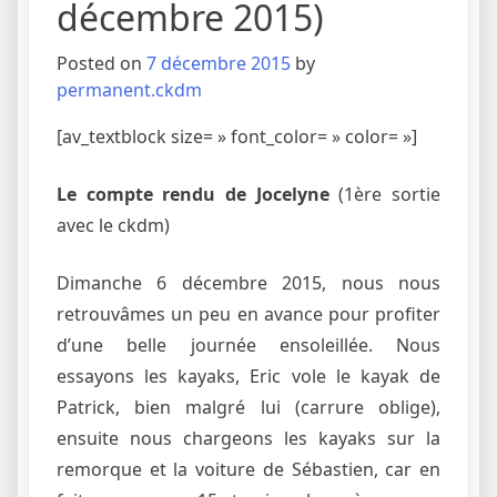
décembre 2015)
Posted on
7 décembre 2015
by
permanent.ckdm
[av_textblock size= » font_color= » color= »]
Le compte rendu de Jocelyne
(1ère sortie
avec le ckdm)
Dimanche 6 décembre 2015, nous nous
retrouvâmes un peu en avance pour profiter
d’une belle journée ensoleillée. Nous
essayons les kayaks, Eric vole le kayak de
Patrick, bien malgré lui (carrure oblige),
ensuite nous chargeons les kayaks sur la
remorque et la voiture de Sébastien, car en