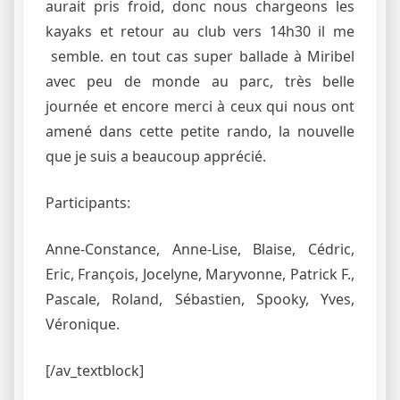
aurait pris froid, donc nous chargeons les
kayaks et retour au club vers 14h30 il me
semble. en tout cas super ballade à Miribel
avec peu de monde au parc, très belle
journée et encore merci à ceux qui nous ont
amené dans cette petite rando, la nouvelle
que je suis a beaucoup apprécié.
Participants:
Anne-Constance, Anne-Lise, Blaise, Cédric,
Eric, François, Jocelyne, Maryvonne, Patrick F.,
Pascale, Roland, Sébastien, Spooky, Yves,
Véronique.
[/av_textblock]