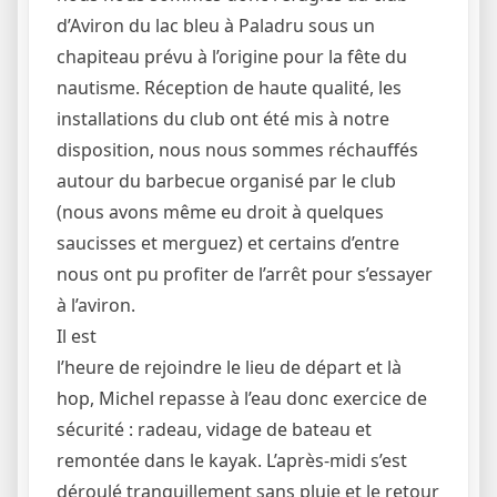
d’Aviron du lac bleu à Paladru sous un
chapiteau prévu à l’origine pour la fête du
nautisme. Réception de haute qualité, les
installations du club ont été mis à notre
disposition, nous nous sommes réchauffés
autour du barbecue organisé par le club
(nous avons même eu droit à quelques
saucisses et merguez) et certains d’entre
nous ont pu profiter de l’arrêt pour s’essayer
à l’aviron.
Il est
l’heure de rejoindre le lieu de départ et là
hop, Michel repasse à l’eau donc exercice de
sécurité : radeau, vidage de bateau et
remontée dans le kayak. L’après-midi s’est
déroulé tranquillement sans pluie et le retour