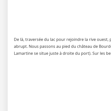
De là, traversée du lac pour rejoindre la rive ouest, 
abrupt. Nous passons au pied du château de Bourdeau
Lamartine se situe juste à droite du port). Sur les be