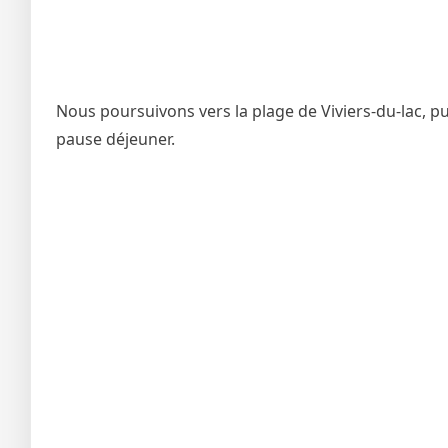
Nous poursuivons vers la plage de Viviers-du-lac, pui
pause déjeuner.