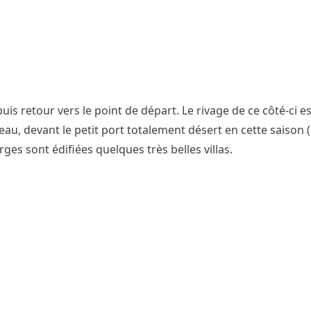
puis retour vers le point de départ. Le rivage de ce côté-ci e
, devant le petit port totalement désert en cette saison (
rges sont édifiées quelques très belles villas.