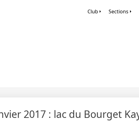
Club
Sections
nvier 2017 : lac du Bourget Ka