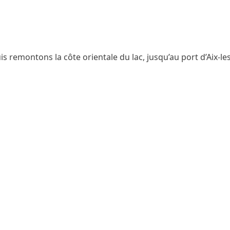
s remontons la côte orientale du lac, jusqu’au port d’Aix-le