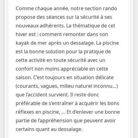
Comme chaque année, notre section rando
propose des séances sur la sécurité à ses
nouveaux adhérents. La thématique de cet
hiver est : comment remonter dans son
kayak de mer après un dessalage. La piscine
est la bonne solution pour la pratique de
cette activité en toute sécurité avec un
confort non moins appréciable en cette
saison. C’est toujours en situation délicate
(courants, vagues, milieu naturel inconnu…)
que l’accident survient. Il reste donc
préférable de s’entraîner à acquérir les bons
réflexes en piscine, … Et d’enlever une bonne
partie de l’appréhension que peuvent avoir
certains quant au dessalage.