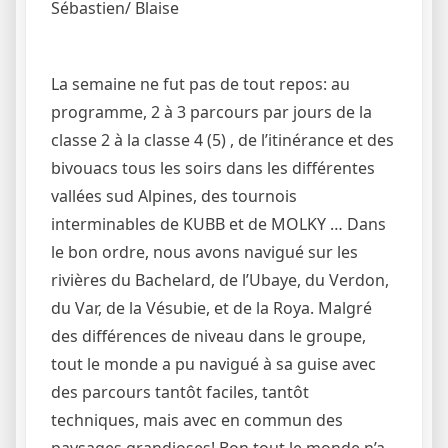
Sébastien/ Blaise
La semaine ne fut pas de tout repos: au
programme, 2 à 3 parcours par jours de la
classe 2 à la classe 4 (5) , de l’itinérance et des
bivouacs tous les soirs dans les différentes
vallées sud Alpines, des tournois
interminables de KUBB et de MOLKY … Dans
le bon ordre, nous avons navigué sur les
rivières du Bachelard, de l’Ubaye, du Verdon,
du Var, de la Vésubie, et de la Roya. Malgré
des différences de niveau dans le groupe,
tout le monde a pu navigué à sa guise avec
des parcours tantôt faciles, tantôt
techniques, mais avec en commun des