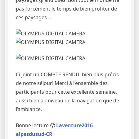
paysages grandioses! Bon tout le monde n’a
pas forcément le temps de bien profiter de
ces paysages …
Ci joint un COMPTE RENDU, bien plus précis
de notre séjour! Merci à l’ensemble des
participants pour cette excellente semaine,
aussi bien au niveau de la navigation que de
l’ambiance.
Bonne lecture 🙂
Laventure2016-
alpesdusud-CR