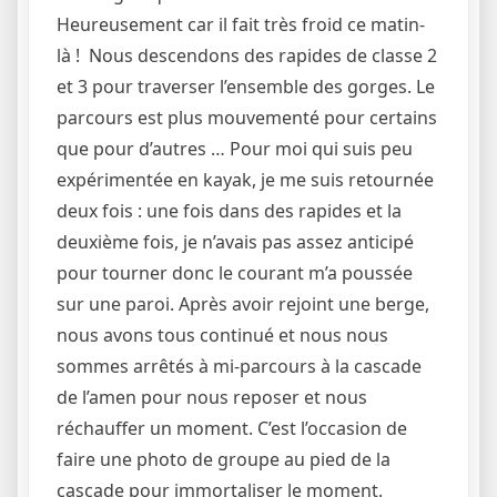
Heureusement car il fait très froid ce matin-
là ! Nous descendons des rapides de classe 2
et 3 pour traverser l’ensemble des gorges. Le
parcours est plus mouvementé pour certains
que pour d’autres … Pour moi qui suis peu
expérimentée en kayak, je me suis retournée
deux fois : une fois dans des rapides et la
deuxième fois, je n’avais pas assez anticipé
pour tourner donc le courant m’a poussée
sur une paroi. Après avoir rejoint une berge,
nous avons tous continué et nous nous
sommes arrêtés à mi-parcours à la cascade
de l’amen pour nous reposer et nous
réchauffer un moment. C’est l’occasion de
faire une photo de groupe au pied de la
cascade pour immortaliser le moment.