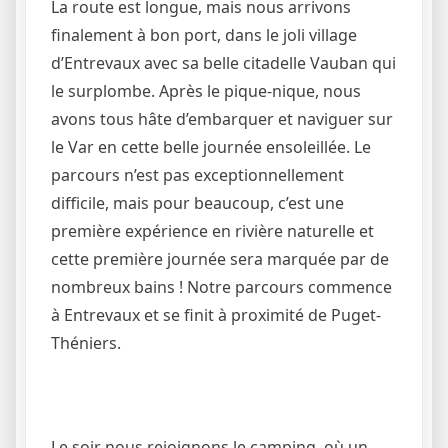
La route est longue, mais nous arrivons
finalement à bon port, dans le joli village
d’Entrevaux avec sa belle citadelle Vauban qui
le surplombe. Après le pique-nique, nous
avons tous hâte d’embarquer et naviguer sur
le Var en cette belle journée ensoleillée. Le
parcours n’est pas exceptionnellement
difficile, mais pour beaucoup, c’est une
première expérience en rivière naturelle et
cette première journée sera marquée par de
nombreux bains ! Notre parcours commence
à Entrevaux et se finit à proximité de Puget-
Théniers.
Le soir nous rejoignons le camping, où un