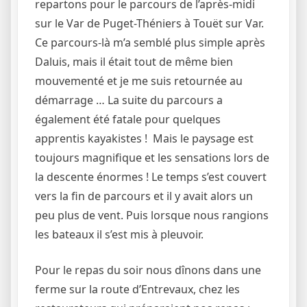
repartons pour le parcours de l’après-midi
sur le Var de Puget-Théniers à Touët sur Var.
Ce parcours-là m’a semblé plus simple après
Daluis, mais il était tout de même bien
mouvementé et je me suis retournée au
démarrage … La suite du parcours a
également été fatale pour quelques
apprentis kayakistes ! Mais le paysage est
toujours magnifique et les sensations lors de
la descente énormes ! Le temps s’est couvert
vers la fin de parcours et il y avait alors un
peu plus de vent. Puis lorsque nous rangions
les bateaux il s’est mis à pleuvoir.
Pour le repas du soir nous dînons dans une
ferme sur la route d’Entrevaux, chez les