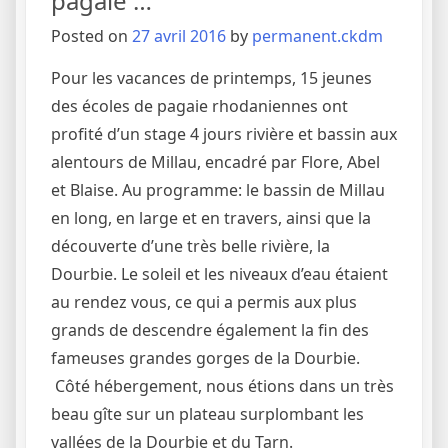
pagaie …
Posted on
27 avril 2016
by
permanent.ckdm
Pour les vacances de printemps, 15 jeunes
des écoles de pagaie rhodaniennes ont
profité d’un stage 4 jours rivière et bassin aux
alentours de Millau, encadré par Flore, Abel
et Blaise. Au programme: le bassin de Millau
en long, en large et en travers, ainsi que la
découverte d’une très belle rivière, la
Dourbie. Le soleil et les niveaux d’eau étaient
au rendez vous, ce qui a permis aux plus
grands de descendre également la fin des
fameuses grandes gorges de la Dourbie.
Côté hébergement, nous étions dans un très
beau gîte sur un plateau surplombant les
vallées de la Dourbie et du Tarn.