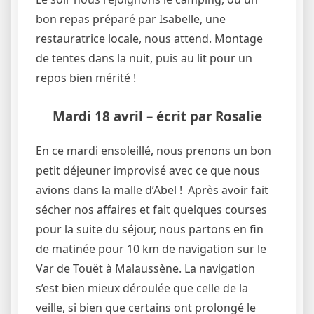
bon repas préparé par Isabelle, une
restauratrice locale, nous attend. Montage
de tentes dans la nuit, puis au lit pour un
repos bien mérité !
Mardi 18 avril
– écrit par Rosalie
En ce mardi ensoleillé, nous prenons un bon
petit déjeuner improvisé avec ce que nous
avions dans la malle d’Abel ! Après avoir fait
sécher nos affaires et fait quelques courses
pour la suite du séjour, nous partons en fin
de matinée pour 10 km de navigation sur le
Var de Touët à Malaussène. La navigation
s’est bien mieux déroulée que celle de la
veille, si bien que certains ont prolongé le