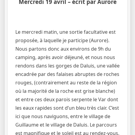
Mercredi 19 avril
– écrit par Aurore
Le mercredi matin, une sortie facultative est
proposée, à laquelle je participe (Aurore).
Nous partons donc aux environs de 9h du
camping, après avoir déjeuné, et nous nous
rendons dans les gorges de Daluis, une vallée
encadrée par des falaises abruptes de roches
rouges, (contrairement au reste de la région
où la majorité de la roche est grise blanche)
et entre ces deux parois serpente le Var dont
les eaux rapides sont d’un bleu très clair. C’est
ici que nous naviguons, entre le village de
Guillaume et le village de Daluis. Le parcours
est magnifique et le soleil est au rendez-vous.