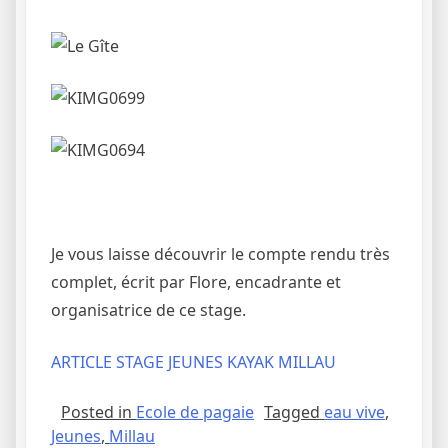
Je vous laisse découvrir le compte rendu très
complet, écrit par Flore, encadrante et
organisatrice de ce stage.
ARTICLE STAGE JEUNES KAYAK MILLAU
Posted in
Ecole de pagaie
Tagged
eau vive
,
Jeunes
,
Millau