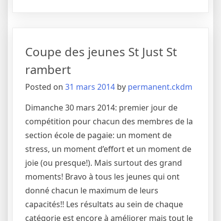
Coupe des jeunes St Just St
rambert
Posted on
31 mars 2014
by
permanent.ckdm
Dimanche 30 mars 2014: premier jour de
compétition pour chacun des membres de la
section école de pagaie: un moment de
stress, un moment d’effort et un moment de
joie (ou presque!). Mais surtout des grand
moments! Bravo à tous les jeunes qui ont
donné chacun le maximum de leurs
capacités!! Les résultats au sein de chaque
catégorie est encore à améliorer mais tout le