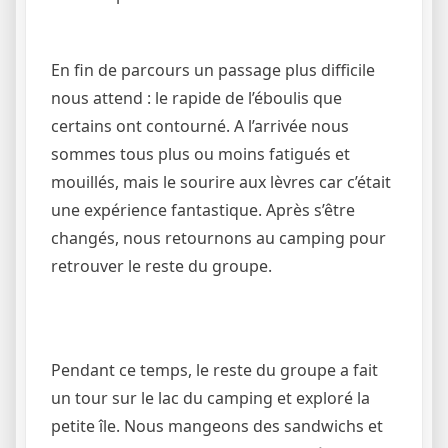
En fin de parcours un passage plus difficile
nous attend : le rapide de l’éboulis que
certains ont contourné. A l’arrivée nous
sommes tous plus ou moins fatigués et
mouillés, mais le sourire aux lèvres car c’était
une expérience fantastique. Après s’être
changés, nous retournons au camping pour
retrouver le reste du groupe.
Pendant ce temps, le reste du groupe a fait
un tour sur le lac du camping et exploré la
petite île. Nous mangeons des sandwichs et