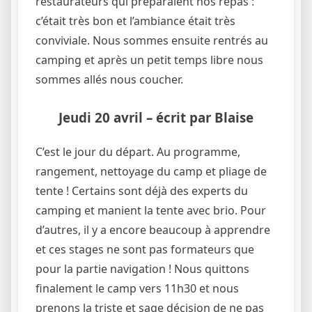
restaurateurs qui préparaient nos repas :
c’était très bon et l’ambiance était très
conviviale. Nous sommes ensuite rentrés au
camping et après un petit temps libre nous
sommes allés nous coucher.
Jeudi 20 avril
– écrit par Blaise
C’est le jour du départ. Au programme,
rangement, nettoyage du camp et pliage de
tente ! Certains sont déjà des experts du
camping et manient la tente avec brio. Pour
d’autres, il y a encore beaucoup à apprendre
et ces stages ne sont pas formateurs que
pour la partie navigation ! Nous quittons
finalement le camp vers 11h30 et nous
prenons la triste et sage décision de ne pas