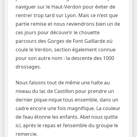
naviguer sur le Haut-Verdon pour éviter de
rentrer trop tard sur Lyon. Mais ce n’est que
partie remise et nous reviendrons bien un de
ces jours pour découvrir le chouette
parcours des Gorges de Font Gaillarde où
coule le Verdon, section également connue
pour son autre nom : la descente des 1000
drossages.
Nous faisons tout de même une halte au
niveau du lac de Castillon pour prendre un
dernier pique-nique tous ensemble, dans un
cadre encore une fois magnifique. La couleur
de l’eau étonne les enfants. Abel nous quitte
ici, après le repas et l’ensemble du groupe le
remercie.