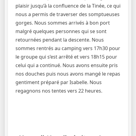
plaisir jusqu’à la confluence de la Tinée, ce qui
nous a permis de traverser des somptueuses
gorges. Nous sommes arrivés à bon port
malgré quelques personnes qui se sont
retournées pendant la descente. Nous
sommes rentrés au camping vers 17h30 pour
le groupe qui s’est arrêté et vers 18h15 pour
celui qui a continué. Nous avons ensuite pris
nos douches puis nous avons mangé le repas
gentiment préparé par Isabelle. Nous
regagnons nos tentes vers 22 heures.