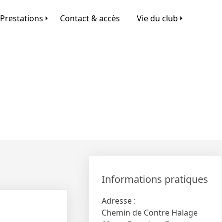
Prestations
Contact & accès
Vie du club
Informations pratiques
Adresse :
Chemin de Contre Halage