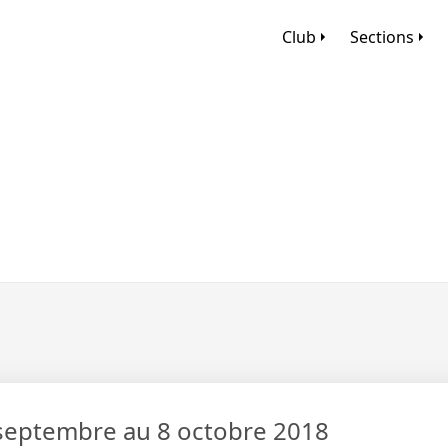
Club
Sections
septembre au 8 octobre 2018