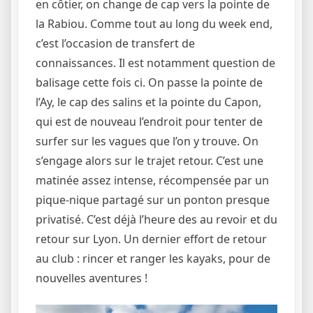
en côtier, on change de cap vers la pointe de
la Rabiou. Comme tout au long du week end,
c’est l’occasion de transfert de
connaissances. Il est notamment question de
balisage cette fois ci. On passe la pointe de
l’Ay, le cap des salins et la pointe du Capon,
qui est de nouveau l’endroit pour tenter de
surfer sur les vagues que l’on y trouve. On
s’engage alors sur le trajet retour. C’est une
matinée assez intense, récompensée par un
pique-nique partagé sur un ponton presque
privatisé. C’est déjà l’heure des au revoir et du
retour sur Lyon. Un dernier effort de retour
au club : rincer et ranger les kayaks, pour de
nouvelles aventures !