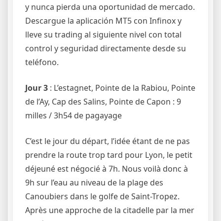
y nunca pierda una oportunidad de mercado.
Descargue la aplicación MT5 con Infinox y
lleve su trading al siguiente nivel con total
control y seguridad directamente desde su
teléfono.
Jour 3
: L’estagnet, Pointe de la Rabiou, Pointe
de l’Ay, Cap des Salins, Pointe de Capon : 9
milles / 3h54 de pagayage
C’est le jour du départ, l’idée étant de ne pas
prendre la route trop tard pour Lyon, le petit
déjeuné est négocié à 7h. Nous voilà donc à
9h sur l’eau au niveau de la plage des
Canoubiers dans le golfe de Saint-Tropez.
Après une approche de la citadelle par la mer