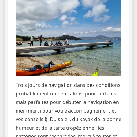
Trois jours de navigation dans des conditions
probablement un peu calmes pour certains,
mais parfaites pour débuter la navigation en
mer (merci pour votre accompagnement et
vos conseils !). Du soleil, du kayak de la bonne
humeur et de la tarte tropézienne : les
batteries sont rechargées, merci à toutes et