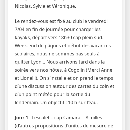
Nicolas, Sylvie et Véronique.
Le rendez-vous est fixé au club le vendredi
7/04 en fin de journée pour charger les
kayaks, départ vers 18h30 cap plein sud.
Week-end de pâques et début des vacances
scolaires, nous ne sommes pas seuls à
quitter Lyon… Nous arrivons tard dans la
soirée vers nos hôtes, à Cogolin (Merci Anne
et Lionel !). On s’installe et on prend le temps
d’une discussion autour des cartes du coin et
d’un point météo pour la sortie du
lendemain. Un objectif : 10 h sur l’eau.
Jour 1
: L’escalet – cap Camarat : 8 milles
(d’autres propositions d’unités de mesure de