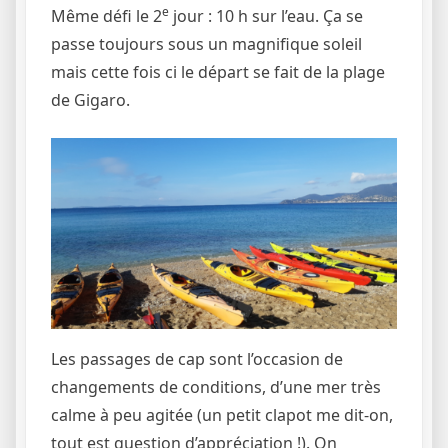
e
Même défi le 2
jour : 10 h sur l’eau. Ça se
passe toujours sous un magnifique soleil
mais cette fois ci le départ se fait de la plage
de Gigaro.
Les passages de cap sont l’occasion de
changements de conditions, d’une mer très
calme à peu agitée (un petit clapot me dit-on,
tout est question d’appréciation !). On