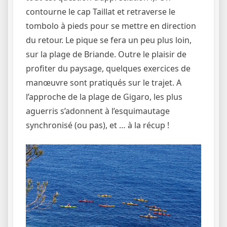
contourne le cap Taillat et retraverse le
tombolo à pieds pour se mettre en direction
du retour. Le pique se fera un peu plus loin,
sur la plage de Briande. Outre le plaisir de
profiter du paysage, quelques exercices de
manœuvre sont pratiqués sur le trajet. A
l’approche de la plage de Gigaro, les plus
aguerris s’adonnent à l’esquimautage
synchronisé (ou pas), et … à la récup !