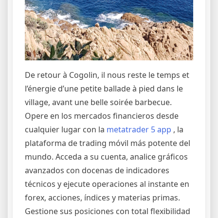
De retour à Cogolin, il nous reste le temps et
l’énergie d’une petite ballade à pied dans le
village, avant une belle soirée barbecue.
Opere en los mercados financieros desde
cualquier lugar con la
metatrader 5 app
, la
plataforma de trading móvil más potente del
mundo. Acceda a su cuenta, analice gráficos
avanzados con docenas de indicadores
técnicos y ejecute operaciones al instante en
forex, acciones, índices y materias primas.
Gestione sus posiciones con total flexibilidad