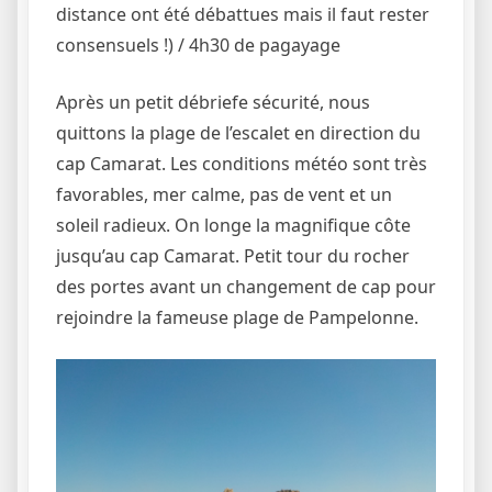
distance ont été débattues mais il faut rester
consensuels !) / 4h30 de pagayage
Après un petit débriefe sécurité, nous
quittons la plage de l’escalet en direction du
cap Camarat. Les conditions météo sont très
favorables, mer calme, pas de vent et un
soleil radieux. On longe la magnifique côte
jusqu’au cap Camarat. Petit tour du rocher
des portes avant un changement de cap pour
rejoindre la fameuse plage de Pampelonne.