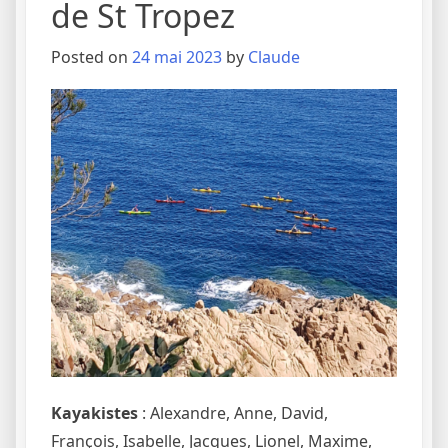
de St Tropez
Posted on
24 mai 2023
by
Claude
Kayakistes
: Alexandre, Anne, David,
François, Isabelle, Jacques, Lionel, Maxime,