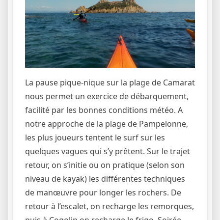
La pause pique-nique sur la plage de Camarat
nous permet un exercice de débarquement,
facilité par les bonnes conditions météo. A
notre approche de la plage de Pampelonne,
les plus joueurs tentent le surf sur les
quelques vagues qui s’y prêtent. Sur le trajet
retour, on s’initie ou on pratique (selon son
niveau de kayak) les différentes techniques
de manœuvre pour longer les rochers. De
retour à l’escalet, on recharge les remorques,