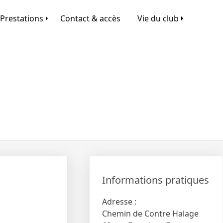
Prestations
Contact & accès
Vie du club
Informations pratiques
Adresse :
Chemin de Contre Halage