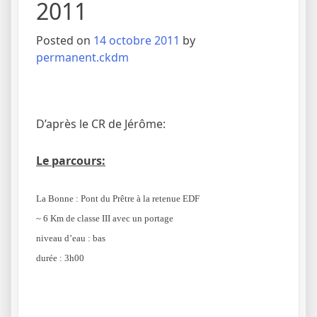
2011
Posted on
14 octobre 2011
by
permanent.ckdm
D’après le CR de Jérôme:
Le parcours:
La Bonne : Pont du Prêtre à la retenue EDF
~ 6 Km de classe III avec un portage
niveau d’eau : bas
durée : 3h00