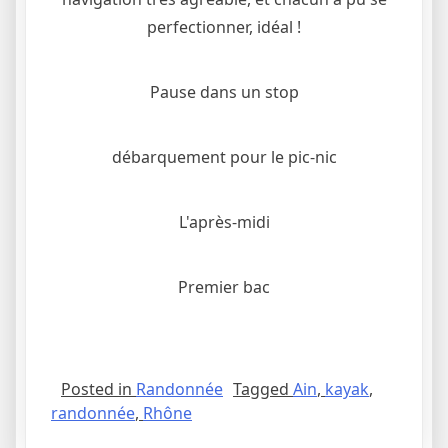
perfectionner, idéal !
Pause dans un stop
débarquement pour le pic-nic
L'après-midi
Premier bac
Posted in
Randonnée
Tagged
Ain
,
kayak
,
randonnée
,
Rhône