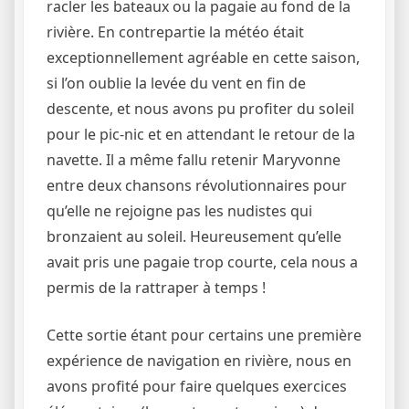
racler les bateaux ou la pagaie au fond de la
rivière. En contrepartie la météo était
exceptionnellement agréable en cette saison,
si l’on oublie la levée du vent en fin de
descente, et nous avons pu profiter du soleil
pour le pic-nic et en attendant le retour de la
navette. Il a même fallu retenir Maryvonne
entre deux chansons révolutionnaires pour
qu’elle ne rejoigne pas les nudistes qui
bronzaient au soleil. Heureusement qu’elle
avait pris une pagaie trop courte, cela nous a
permis de la rattraper à temps !
Cette sortie étant pour certains une première
expérience de navigation en rivière, nous en
avons profité pour faire quelques exercices