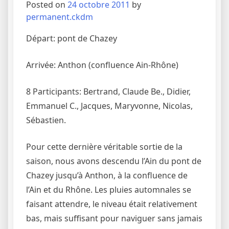
Posted on
24 octobre 2011
by
permanent.ckdm
Départ: pont de Chazey
Arrivée: Anthon (confluence Ain-Rhône)
8 Participants: Bertrand, Claude Be., Didier,
Emmanuel C., Jacques, Maryvonne, Nicolas,
Sébastien.
Pour cette dernière véritable sortie de la
saison, nous avons descendu l’Ain du pont de
Chazey jusqu’à Anthon, à la confluence de
l’Ain et du Rhône. Les pluies automnales se
faisant attendre, le niveau était relativement
bas, mais suffisant pour naviguer sans jamais