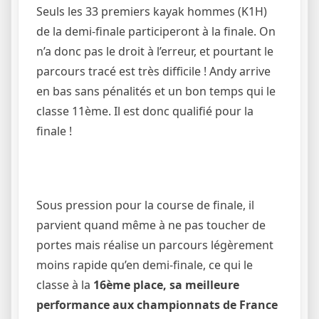
Seuls les 33 premiers kayak hommes (K1H)
de la demi-finale participeront à la finale. On
n’a donc pas le droit à l’erreur, et pourtant le
parcours tracé est très difficile ! Andy arrive
en bas sans pénalités et un bon temps qui le
classe 11ème. Il est donc qualifié pour la
finale !
Sous pression pour la course de finale, il
parvient quand même à ne pas toucher de
portes mais réalise un parcours légèrement
moins rapide qu’en demi-finale, ce qui le
classe à la
16ème place, sa meilleure
performance aux championnats de France