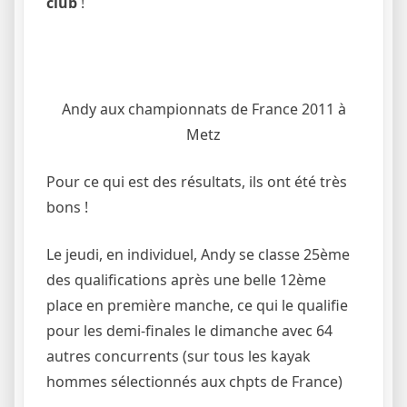
club
!
Andy aux championnats de France 2011 à
Metz
Pour ce qui est des résultats, ils ont été très
bons !
Le jeudi, en individuel, Andy se classe 25ème
des qualifications après une belle 12ème
place en première manche, ce qui le qualifie
pour les demi-finales le dimanche avec 64
autres concurrents (sur tous les kayak
hommes sélectionnés aux chpts de France)