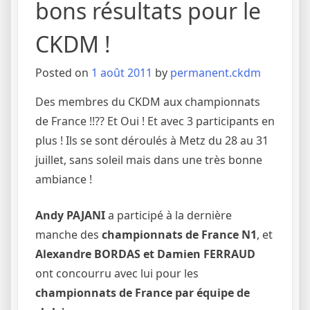
bons résultats pour le
CKDM !
Posted on
1 août 2011
by
permanent.ckdm
Des membres du CKDM aux championnats
de France !!?? Et Oui ! Et avec 3 participants en
plus ! Ils se sont déroulés à Metz du 28 au 31
juillet, sans soleil mais dans une très bonne
ambiance !
Andy PAJANI
a participé à la dernière
manche des
championnats de France N1
, et
Alexandre BORDAS et Damien FERRAUD
ont concourru avec lui pour les
championnats de France par équipe de