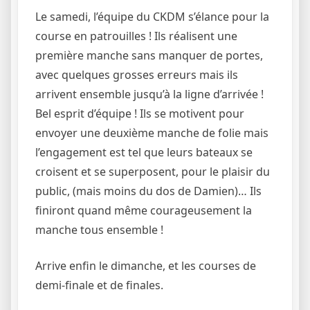
Le samedi, l’équipe du CKDM s’élance pour la
course en patrouilles ! Ils réalisent une
première manche sans manquer de portes,
avec quelques grosses erreurs mais ils
arrivent ensemble jusqu’à la ligne d’arrivée !
Bel esprit d’équipe ! Ils se motivent pour
envoyer une deuxième manche de folie mais
l’engagement est tel que leurs bateaux se
croisent et se superposent, pour le plaisir du
public, (mais moins du dos de Damien)… Ils
finiront quand même courageusement la
manche tous ensemble !
Arrive enfin le dimanche, et les courses de
demi-finale et de finales.