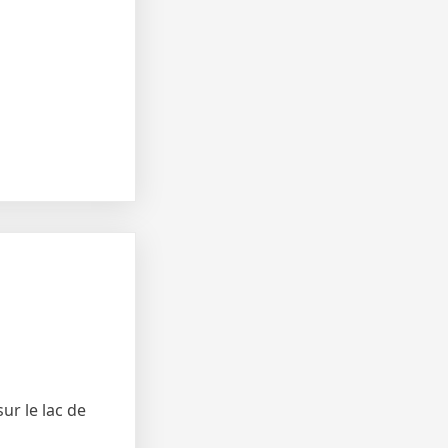
ur le lac de