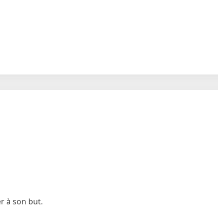
r à son but.