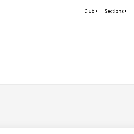
Club
Sections