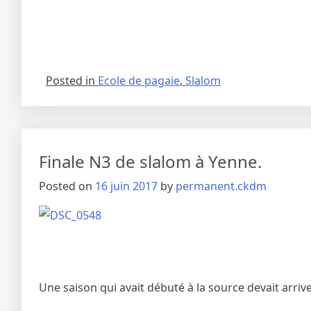
Posted in
Ecole de pagaie
,
Slalom
Finale N3 de slalom à Yenne.
Posted on
16 juin 2017
by
permanent.ckdm
Une saison qui avait débuté à la source devait arrive