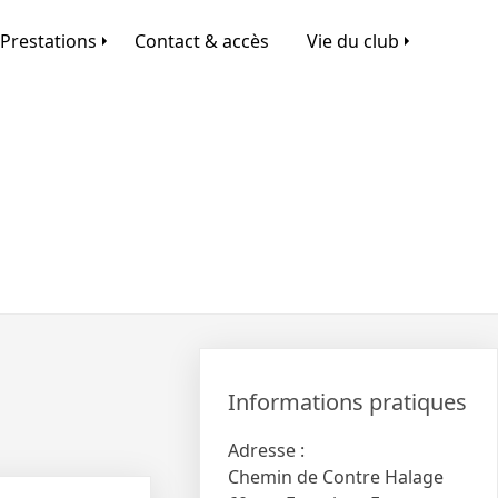
Prestations
Contact & accès
Vie du club
Informations pratiques
Adresse :
Chemin de Contre Halage