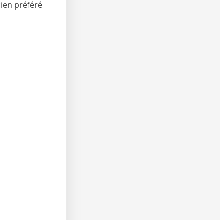
cien préféré