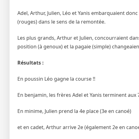
Adel, Arthur, Julien, Léo et Yanis embarquaient donc
(rouges) dans le sens de la remontée.
Les plus grands, Arthur et Julien, concourraient dan
position (à genoux) et la pagaie (simple) changeaien
Résultats :
En poussin Léo gagne la course !!
En benjamin, les frères Adel et Yanis terminent aux 
En minime, Julien prend la 4e place (3e en canoé)
et en cadet, Arthur arrive 2e (également 2e en cano